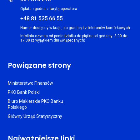
Opłata zgodna z taryfą operatora
+48 81 535 66 55
Numer dostępny w kraju, za granicą i z telefonów komórkowych.
Infolinia czynna od poniedziałku do piątku od godziny: 8:00 do
17:00 (z wyjątkiem dni świątecznych)
Powiązane strony
Ministerstwo Finansów
PKO Bank Polski
Biuro Maklerskie PKO Banku
Polskiego
Główny Urząd Statystyczny
Najważniejsze linki