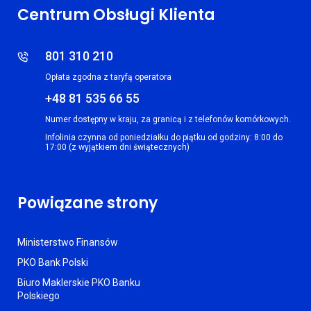
Centrum Obsługi Klienta
801 310 210
Opłata zgodna z taryfą operatora
+48 81 535 66 55
Numer dostępny w kraju, za granicą i z telefonów komórkowych.
Infolinia czynna od poniedziałku do piątku od godziny: 8:00 do
17:00 (z wyjątkiem dni świątecznych)
Powiązane strony
Ministerstwo Finansów
PKO Bank Polski
Biuro Maklerskie PKO Banku
Polskiego