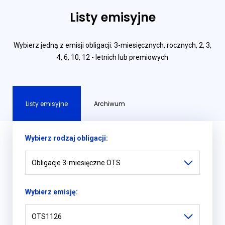
Listy emisyjne
Wybierz jedną z emisji obligacji: 3-miesięcznych, rocznych, 2, 3,
4, 6, 10, 12 - letnich lub premiowych
Listy emisyjne
Archiwum
Wybierz rodzaj obligacji:
Obligacje 3-miesięczne OTS
Wybierz emisję:
OTS1126