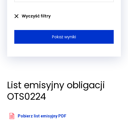
Wyczyść filtry
List emisyjny obligacji
OTS0224
Pobierz list emisyjny PDF