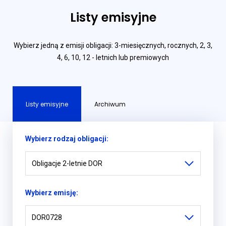
Listy emisyjne
Wybierz jedną z emisji obligacji: 3-miesięcznych, rocznych, 2, 3,
4, 6, 10, 12 - letnich lub premiowych
Listy emisyjne
Archiwum
Wybierz rodzaj obligacji:
Obligacje 2-letnie DOR
Wybierz emisję:
DOR0728