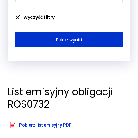
Wyczyść filtry
List emisyjny obligacji
ROS0732
Pobierz list emisyjny PDF