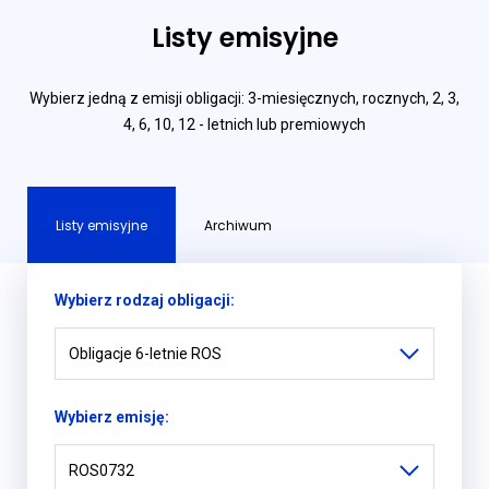
Listy emisyjne
Wybierz jedną z emisji obligacji: 3-miesięcznych, rocznych, 2, 3,
4, 6, 10, 12 - letnich lub premiowych
Listy emisyjne
Archiwum
Wybierz rodzaj obligacji:
Obligacje 6-letnie ROS
Wybierz emisję:
ROS0732