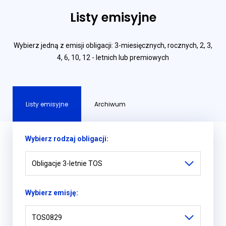
Listy emisyjne
Wybierz jedną z emisji obligacji: 3-miesięcznych, rocznych, 2, 3,
4, 6, 10, 12 - letnich lub premiowych
Listy emisyjne
Archiwum
Wybierz rodzaj obligacji:
Obligacje 3-letnie TOS
Wybierz emisję:
TOS0829