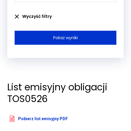
Wyczyść filtry
List emisyjny obligacji
TOS0526
Pobierz list emisyjny PDF