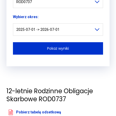
ROD0737
Wybierz okres:
2025-07-01 -> 2026-07-01
12-letnie Rodzinne Obligacje
Skarbowe ROD0737
Pobierz tabelę odsetkową