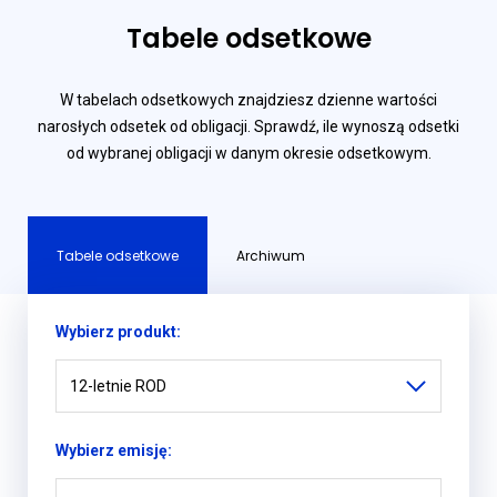
Tabele odsetkowe
W tabelach odsetkowych znajdziesz dzienne wartości
narosłych odsetek od obligacji. Sprawdź, ile wynoszą odsetki
od wybranej obligacji w danym okresie odsetkowym.
Tabele odsetkowe
Archiwum
Wybierz produkt:
12-letnie ROD
Wybierz emisję: