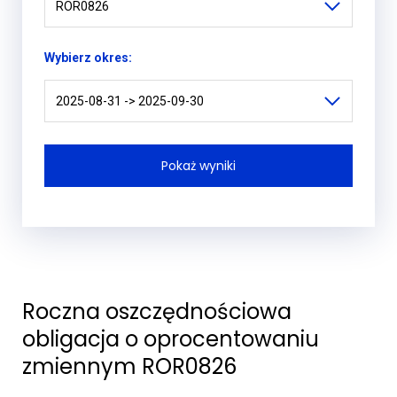
ROR0826
Wybierz okres:
2025-08-31 -> 2025-09-30
Roczna oszczędnościowa
obligacja o oprocentowaniu
zmiennym ROR0826