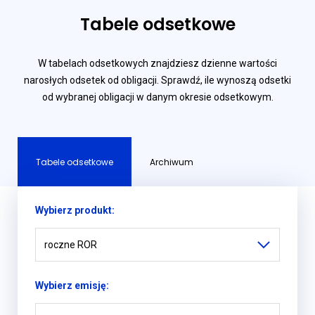
Tabele odsetkowe
W tabelach odsetkowych znajdziesz dzienne wartości
narosłych odsetek od obligacji. Sprawdź, ile wynoszą odsetki
od wybranej obligacji w danym okresie odsetkowym.
Tabele odsetkowe
Archiwum
Wybierz produkt:
roczne ROR
Wybierz emisję: