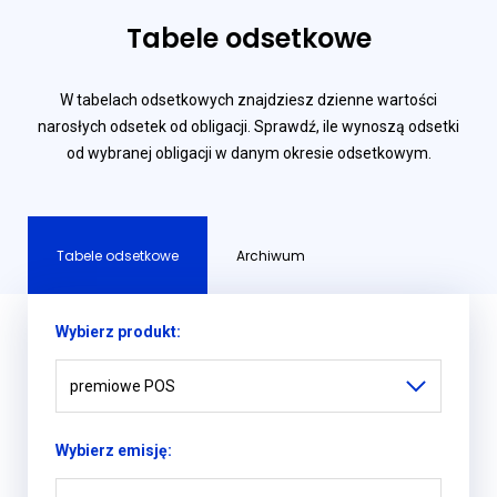
Tabele odsetkowe
W tabelach odsetkowych znajdziesz dzienne wartości
narosłych odsetek od obligacji. Sprawdź, ile wynoszą odsetki
od wybranej obligacji w danym okresie odsetkowym.
Tabele odsetkowe
Archiwum
Wybierz produkt:
premiowe POS
Wybierz emisję: