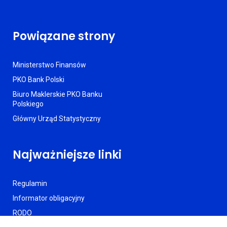
Powiązane strony
Ministerstwo Finansów
PKO Bank Polski
Biuro Maklerskie PKO Banku
Polskiego
Główny Urząd Statystyczny
Najważniejsze linki
Regulamin
Informator obligacyjny
RODO