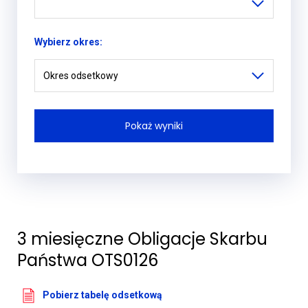
Wybierz okres:
Okres odsetkowy
3 miesięczne Obligacje Skarbu
Państwa OTS0126
Pobierz tabelę odsetkową