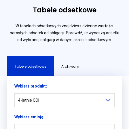
Tabele odsetkowe
W tabelach odsetkowych znajdziesz dzienne wartości
narosłych odsetek od obligacji. Sprawdź, ile wynoszą odsetki
od wybranej obligacji w danym okresie odsetkowym.
Tabele odsetkowe
Archiwum
Wybierz produkt:
4-letnie COI
Wybierz emisję: