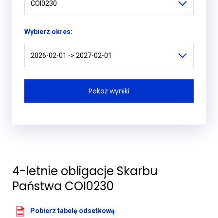
COI0230
Wybierz okres:
2026-02-01 -> 2027-02-01
4-letnie obligacje Skarbu
Państwa COI0230
Pobierz tabelę odsetkową