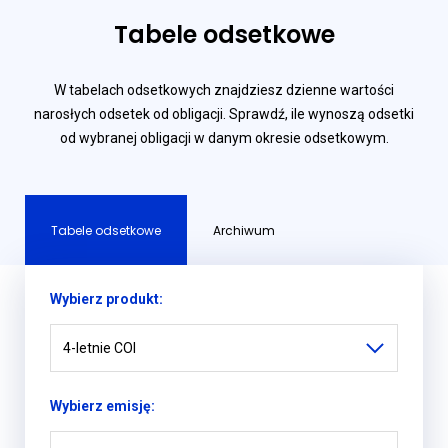
Tabele odsetkowe
W tabelach odsetkowych znajdziesz dzienne wartości
narosłych odsetek od obligacji. Sprawdź, ile wynoszą odsetki
od wybranej obligacji w danym okresie odsetkowym.
Tabele odsetkowe
Archiwum
Wybierz produkt:
4-letnie COI
Wybierz emisję: