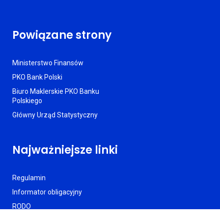
Powiązane strony
Ministerstwo Finansów
PKO Bank Polski
Biuro Maklerskie PKO Banku
Polskiego
Główny Urząd Statystyczny
Najważniejsze linki
Regulamin
Informator obligacyjny
RODO