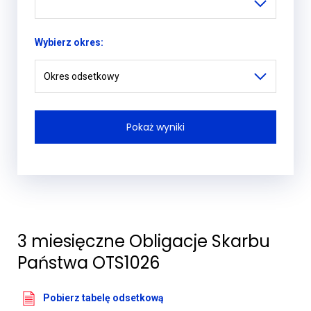
Wybierz okres:
Okres odsetkowy
3 miesięczne Obligacje Skarbu
Państwa OTS1026
Pobierz tabelę odsetkową