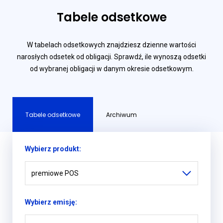
Tabele odsetkowe
W tabelach odsetkowych znajdziesz dzienne wartości
narosłych odsetek od obligacji. Sprawdź, ile wynoszą odsetki
od wybranej obligacji w danym okresie odsetkowym.
Tabele odsetkowe
Archiwum
Wybierz produkt:
premiowe POS
Wybierz emisję: