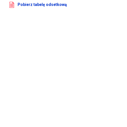
Pobierz tabelę odsetkową