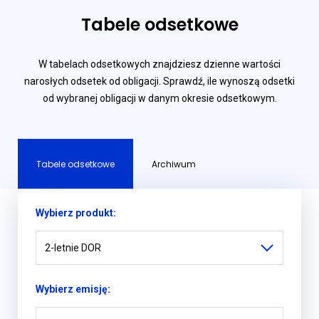
Tabele odsetkowe
W tabelach odsetkowych znajdziesz dzienne wartości
narosłych odsetek od obligacji. Sprawdź, ile wynoszą odsetki
od wybranej obligacji w danym okresie odsetkowym.
Tabele odsetkowe
Archiwum
Wybierz produkt:
2-letnie DOR
Wybierz emisję: