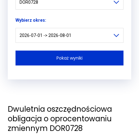
DOR0728
Wybierz okres:
2026-07-01 -> 2026-08-01
Dwuletnia oszczędnościowa
obligacja o oprocentowaniu
zmiennym DOR0728