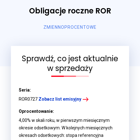
Obligacje roczne ROR
ZMIENNOPROCENTOWE
Sprawdź, co jest aktualnie
w sprzedaży
Seria:
ROR0727
Zobacz list emisyjny
Oprocentowanie:
4,00% w skali roku, w pierwszym miesięcznym
okresie odsetkowym. W kolejnych miesięcznych
okresach odsetkowych: stopa referencyjna