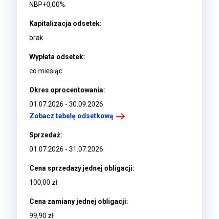
NBP+0,00%.
Kapitalizacja odsetek:
brak
Wypłata odsetek:
co miesiąc
Okres oprocentowania:
01.07.2026 - 30.09.2026
Zobacz tabelę odsetkową
Sprzedaż:
01.07.2026 - 31.07.2026
Cena sprzedaży jednej obligacji:
100,00 zł
Cena zamiany jednej obligacji:
99,90 zł