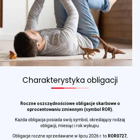
Charakterystyka obligacji
Roczne oszczędnościowe obligacje skarbowe o
oprocentowaniu zmiennym (symbol ROR).
Każda obligacja posiada swój symbol, określający rodzaj
obligacji, miesiąc i rok wykupu.
Obligacje roczne sprzedawane w lipcu 2026 r. to
ROR0727
,