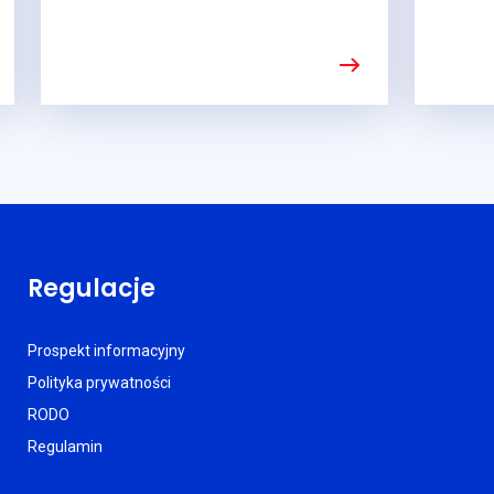
Regulacje
Prospekt informacyjny
Polityka prywatności
RODO
Regulamin