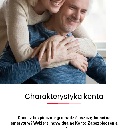
Charakterystyka konta
Chcesz bezpiecznie gromadzić oszczędności na
emeryturę? Wybierz Indywidualne Konto Zabezpieczenia