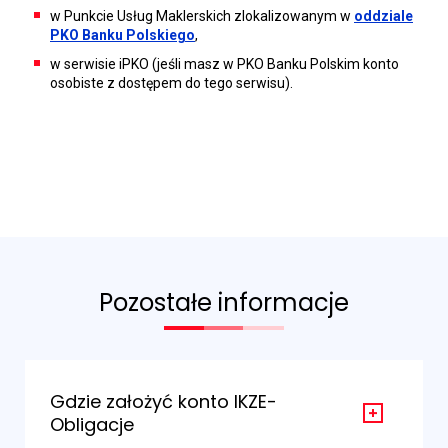
w Punkcie Usług Maklerskich zlokalizowanym w
oddziale
PKO Banku Polskiego
,
w serwisie iPKO (jeśli masz w PKO Banku Polskim konto
osobiste z dostępem do tego serwisu).
Pozostałe informacje
Gdzie założyć konto IKZE-
Obligacje