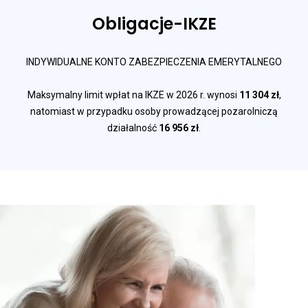
Obligacje-IKZE
INDYWIDUALNE KONTO ZABEZPIECZENIA EMERYTALNEGO
Maksymalny limit wpłat na IKZE w 2026 r. wynosi
11 304 zł
,
natomiast w przypadku osoby prowadzącej pozarolniczą
działalność
16 956 zł
.